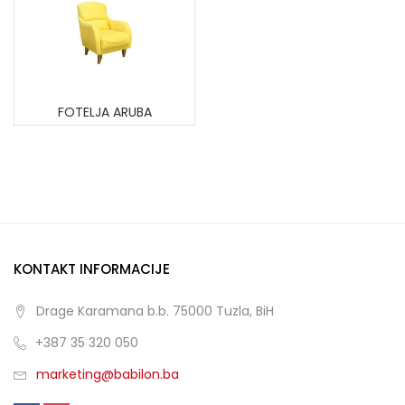
FOTELJA ARUBA
KONTAKT INFORMACIJE
Drage Karamana b.b. 75000 Tuzla, BiH
+387 35 320 050
marketing@babilon.ba