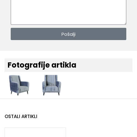
Pošalji
Fotografije artikla
OSTALI ARTIKLI